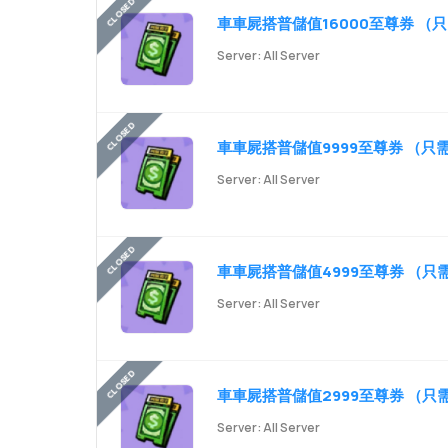
車車屍搭普儲值16000至尊券 （只
Server: All Server
車車屍搭普儲值9999至尊券 （只需
Server: All Server
車車屍搭普儲值4999至尊券 （只需
Server: All Server
車車屍搭普儲值2999至尊券 （只需
Server: All Server