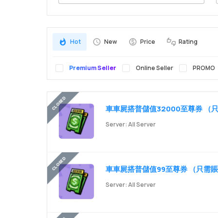
Search
Hot
New
Price
Rating
Premium Seller
Online Seller
PROMO
車車屍搭普儲值32000至尊券 （只
Server: All Server
車車屍搭普儲值99至尊券 （只需賬
Server: All Server