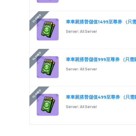
車車屍搭普儲值1499至尊券 （只需
Server: All Server
車車屍搭普儲值999至尊券 （只需
Server: All Server
車車屍搭普儲值499至尊券 （只需
Server: All Server