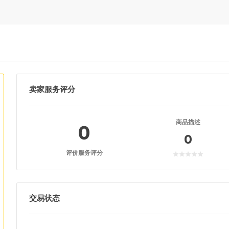
卖家服务评分
商品描述
0
0
评价服务评分
交易状态