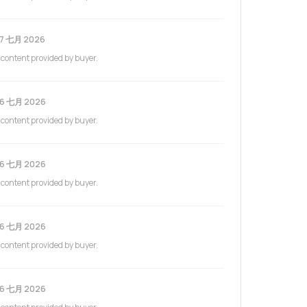
7 七月 2026
 content provided by buyer.
6 七月 2026
 content provided by buyer.
6 七月 2026
 content provided by buyer.
6 七月 2026
 content provided by buyer.
6 七月 2026