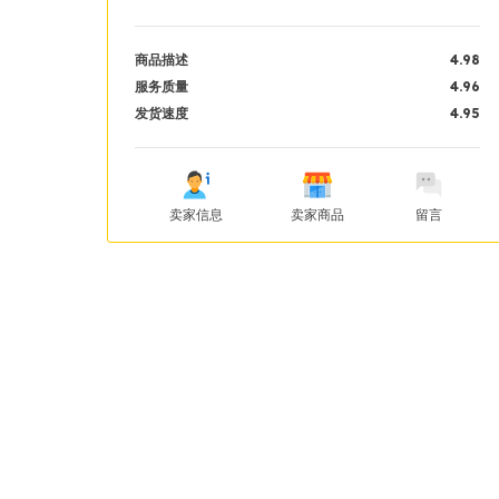
商品描述
4.98
服务质量
4.96
发货速度
4.95
卖家信息
卖家商品
留言