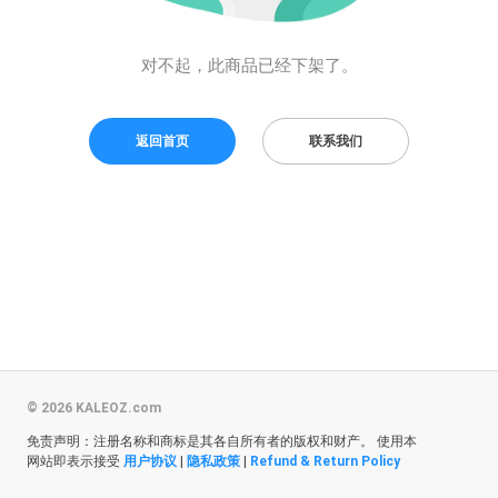
对不起，此商品已经下架了。
返回首页
联系我们
© 2026 KALEOZ.com
免责声明：注册名称和商标是其各自所有者的版权和财产。 使用本
网站即表示接受
用户协议
|
隐私政策
|
Refund & Return Policy