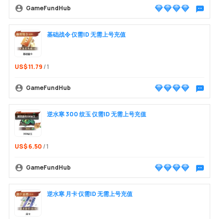
GameFundHub
พูดคุยกับ
基础战令 仅需ID 无需上号充值
US$ 11.79
/ 1
GameFundHub
พูดคุยกับ
逆水寒 300 纹玉 仅需ID 无需上号充值
US$ 6.50
/ 1
GameFundHub
พูดคุยกับ
逆水寒 月卡 仅需ID 无需上号充值