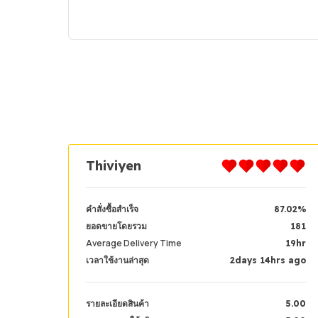
Thiviyen
คำสั่งซื้อสำเร็จ
87.02%
ยอดขายโดยรวม
181
Average Delivery Time
19hr
เวลาใช้งานล่าสุด
2days 14hrs ago
รายละเอียดสินค้า
5.00