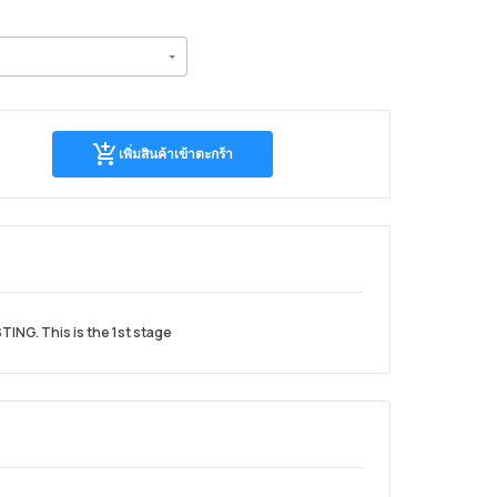
เพิ่มสิน
เพิ่มสินค้าเข้าตะกร้า
ค้า
เข้า
ตะกร้า
NG. This is the 1st stage