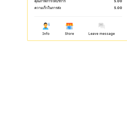
คุณภาพการให้บริการ
5.00
ความเร็วในการส่ง
5.00
Info
Store
Leave message