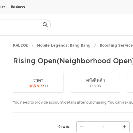
บเรา
ติดต่อเรา
KALEOZ
Mobile Legends: Bang Bang
Boosting Service
Rising Open(Neighborhood Open) 
ราคา
คลังสินค้า
US$ 8.73
/ 1
1 × 293
You need to provide account details after purchasing. You can ask 
จำนวน