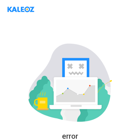
error