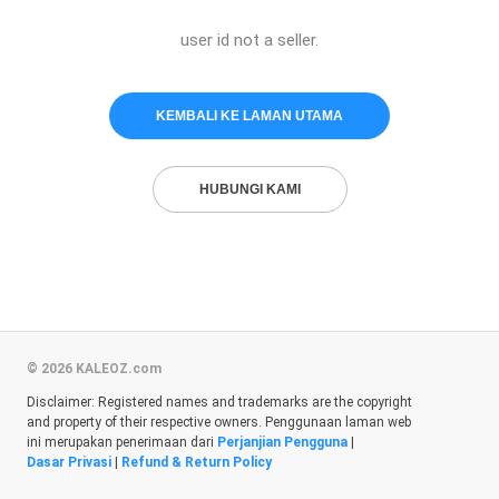
user id not a seller.
KEMBALI KE LAMAN UTAMA
HUBUNGI KAMI
© 2026 KALEOZ.com
Disclaimer: Registered names and trademarks are the copyright
and property of their respective owners. Penggunaan laman web
ini merupakan penerimaan dari
Perjanjian Pengguna
|
Dasar Privasi
|
Refund & Return Policy