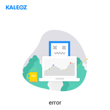
error