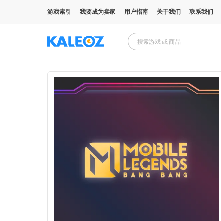
游戏索引
我要成为卖家
用户指南
关于我们
联系我们