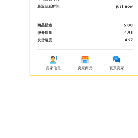
最近活跃时间
just now
商品描述
5.00
服务质量
4.98
发货速度
4.97
卖家信息
卖家商品
联系卖家