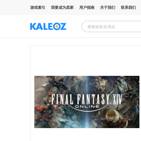
游戏索引
我要成为卖家
用户指南
关于我们
联系我们