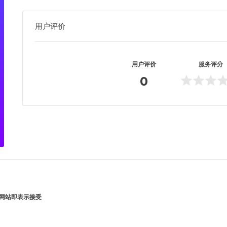
用户评价
用户评价
服务评分
0
网站即表示接受