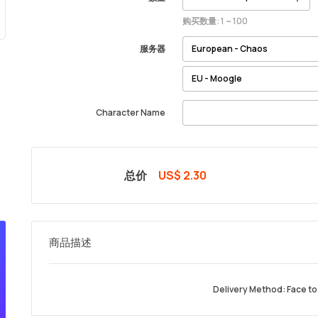
购买数量: 1 ~ 100
服务器
Character Name
总价
US$ 2.30
商品描述
Delivery Method: Face to