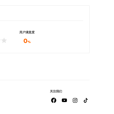
用户满意度
0
%
关注我们
facebook
youtube
instagram
Tiktok