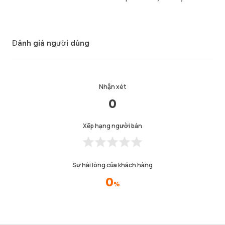
Đánh giá người dùng
Nhận xét
0
Xếp hạng người bán
Sự hài lòng của khách hàng
0
%