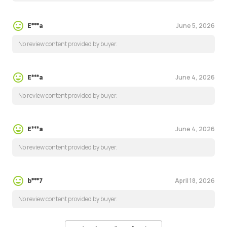
June 5, 2026
E***a
No review content provided by buyer.
June 4, 2026
E***a
No review content provided by buyer.
June 4, 2026
E***a
No review content provided by buyer.
April 18, 2026
b***7
No review content provided by buyer.