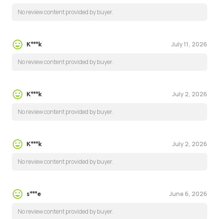
No review content provided by buyer.
July 11, 2026
K***k
No review content provided by buyer.
July 2, 2026
K***k
No review content provided by buyer.
July 2, 2026
K***k
No review content provided by buyer.
June 6, 2026
s***e
No review content provided by buyer.