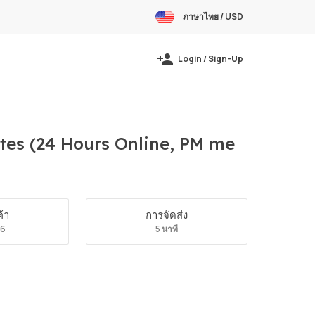
ภาษาไทย / USD
Login / Sign-Up
tes (24 Hours Online, PM me
ค้า
การจัดส่ง
66
5 นาที