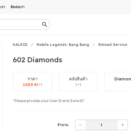
บเรา
ติดต่อเรา
KALEOZ
Mobile Legends: Bang Bang
Reload Service
602 Diamonds
ราคา
คลังสินค้า
Diamon
US$ 8.81
/ 1
1 × 1
"Please provide your User ID and Zone ID"
จำนวน