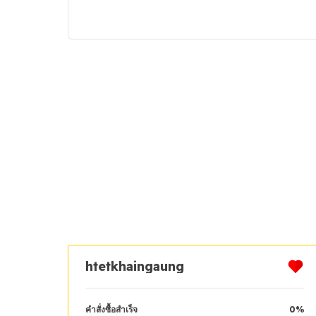
htetkhaingaung
คำสั่งซื้อสำเร็จ
0%