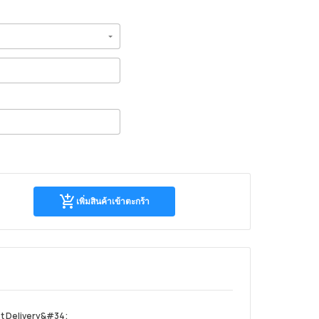
เพิ่มสิน
เพิ่มสินค้าเข้าตะกร้า
ค้า
เข้า
ตะกร้า
t Delivery&#34;