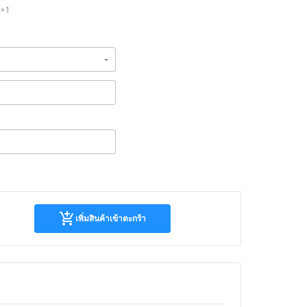
× 1
เพิ่มสิน
เพิ่มสินค้าเข้าตะกร้า
ค้า
เข้า
ตะกร้า