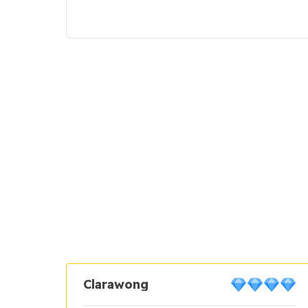
Clarawong