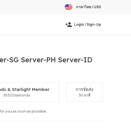
ภาษาไทย / USD
Login / Sign-Up
r-SG Server-PH Server-ID
ds & Starlight Member
การจัดส่ง
5532 Diamonds
30 นาที
 for you as soon as possible.