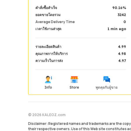
คำสั่งซื้อสำเร็จ
90.16%
ยอดขายโดยรวม
3242
Average Delivery Time
0
เวลาใช้งานล่าสุด
1 min ago
รายละเอียดสินค้า
4.99
คุณภาพการให้บริการ
4.98
ความเร็วในการส่ง
4.97
Info
Store
พูดคุยกับผู้ขาย
© 2026 KALEOZ.com
Disclaimer: Registered names and trademarks are the copyr
their respective owners. Use of this Web site constitutes 