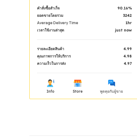
คำสั่งซื้อสำเร็จ
90.16%
ยอดขายโดยรวม
3242
Average Delivery Time
1hr
เวลาใช้งานล่าสุด
just now
รายละเอียดสินค้า
4.99
คุณภาพการให้บริการ
4.98
ความเร็วในการส่ง
4.97
Info
Store
พูดคุยกับผู้ขาย