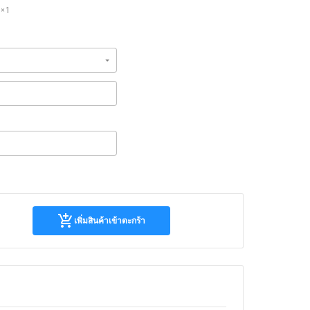
× 1
เพิ่มสิน
เพิ่มสินค้าเข้าตะกร้า
ค้า
เข้า
ตะกร้า