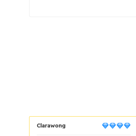
Clarawong