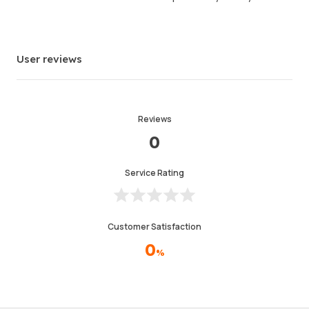
User reviews
Reviews
0
Service Rating
Customer Satisfaction
0
%