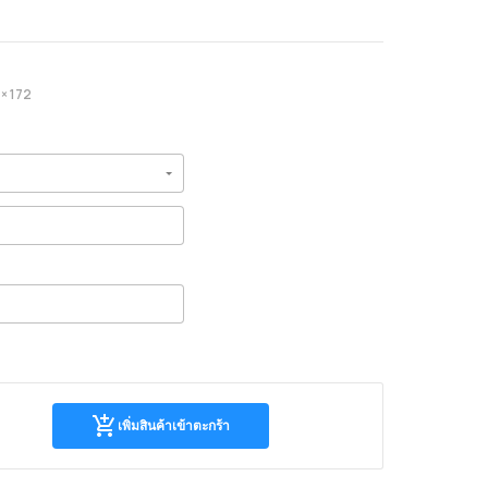
× 172
เพิ่มสิน
เพิ่มสินค้าเข้าตะกร้า
ค้า
เข้า
ตะกร้า