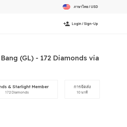
ภาษาไทย / USD
Login / Sign-Up
Bang (GL) - 172 Diamonds via
ds & Starlight Member
การจัดส่ง
172 Diamonds
10 นาที