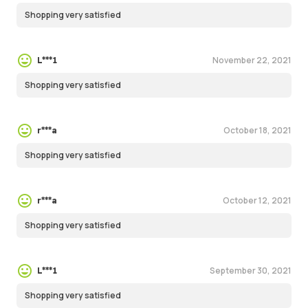
Shopping very satisfied
November 22, 2021
L***1
Shopping very satisfied
October 18, 2021
r***a
Shopping very satisfied
October 12, 2021
r***a
Shopping very satisfied
September 30, 2021
L***1
Shopping very satisfied