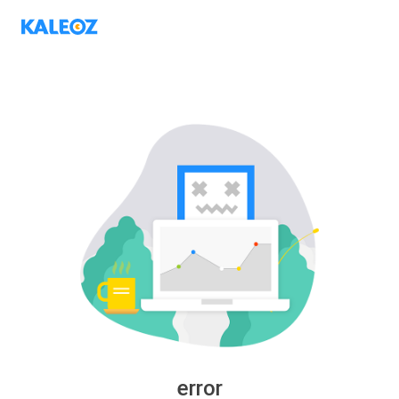
error