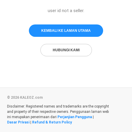
user id not a seller.
KEMBALI KE LAMAN UTAMA
HUBUNGI KAMI
© 2026 KALEOZ.com
Disclaimer: Registered names and trademarks are the copyright
and property of their respective owners. Penggunaan laman web
ini merupakan penerimaan dari
Perjanjian Pengguna
|
Dasar Privasi
|
Refund & Return Policy