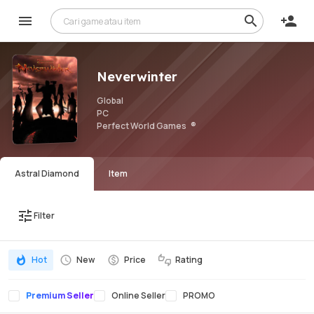
Neverwinter
Global
PC
Perfect World Games
Astral Diamond
Item
Filter
Hot
New
Price
Rating
Premium Seller
Online Seller
PROMO