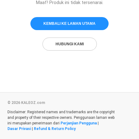
Maaf! Produk ini tidak tersenarai.
KEMBALI KE LAMAN UTAMA
HUBUNGI KAMI
© 2026 KALEOZ.com
Disclaimer: Registered names and trademarks are the copyright
and property of their respective owners. Penggunaan laman web
ini merupakan penerimaan dari
Perjanjian Pengguna
|
Dasar Privasi
|
Refund & Return Policy