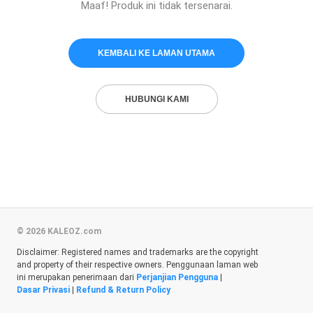
Maaf! Produk ini tidak tersenarai.
KEMBALI KE LAMAN UTAMA
HUBUNGI KAMI
© 2026 KALEOZ.com
Disclaimer: Registered names and trademarks are the copyright
and property of their respective owners. Penggunaan laman web
ini merupakan penerimaan dari
Perjanjian Pengguna
|
Dasar Privasi
|
Refund & Return Policy