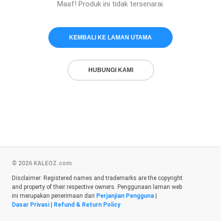
Maaf! Produk ini tidak tersenarai.
KEMBALI KE LAMAN UTAMA
HUBUNGI KAMI
© 2026 KALEOZ.com
Disclaimer: Registered names and trademarks are the copyright
and property of their respective owners. Penggunaan laman web
ini merupakan penerimaan dari
Perjanjian Pengguna
|
Dasar Privasi
|
Refund & Return Policy