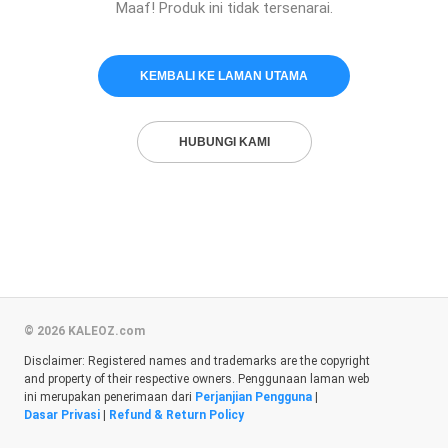
Maaf! Produk ini tidak tersenarai.
KEMBALI KE LAMAN UTAMA
HUBUNGI KAMI
© 2026 KALEOZ.com
Disclaimer: Registered names and trademarks are the copyright
and property of their respective owners. Penggunaan laman web
ini merupakan penerimaan dari
Perjanjian Pengguna
|
Dasar Privasi
|
Refund & Return Policy