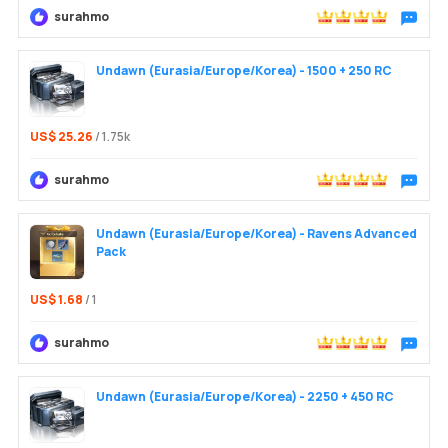
surahmo
Chat de
Undawn (Eurasia/Europe/Korea) - 1500 + 250 RC
US$ 25.26
/ 1.75k
surahmo
Chat de
Undawn (Eurasia/Europe/Korea) - Ravens Advanced
Pack
US$ 1.68
/ 1
surahmo
Chat de
Undawn (Eurasia/Europe/Korea) - 2250 + 450 RC