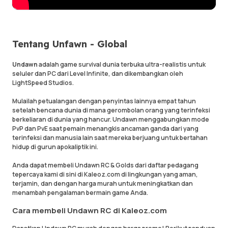
Tentang Unfawn - Global
Undawn
adalah game survival dunia terbuka ultra-realistis untuk
seluler dan PC dari Level Infinite, dan dikembangkan oleh
LightSpeed Studios.
Mulailah petualangan dengan penyintas lainnya empat tahun
setelah bencana dunia di mana gerombolan orang yang terinfeksi
berkeliaran di dunia yang hancur. Undawn menggabungkan mode
PvP dan PvE saat pemain menangkis ancaman ganda dari yang
terinfeksi dan manusia lain saat mereka berjuang untuk bertahan
hidup di gurun apokaliptik ini.
Anda dapat membeli Undawn RC & Golds dari daftar pedagang
tepercaya kami di sini di Kaleoz.com di lingkungan yang aman,
terjamin, dan dengan harga murah untuk meningkatkan dan
menambah pengalaman bermain game Anda.
Cara membeli Undawn RC di Kaleoz.com