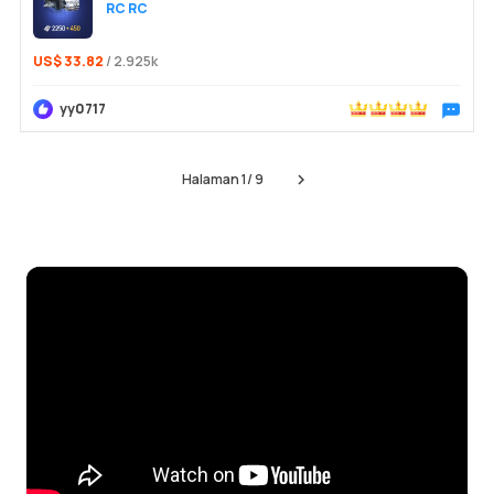
RC RC
US$ 33.82
/ 2.925k
yy0717
Chat de
Halaman
1
/
9
Next