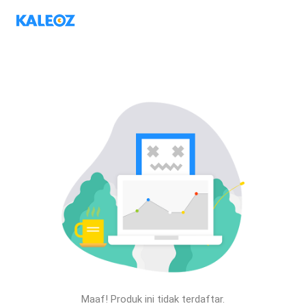
Maaf! Produk ini tidak terdaftar.