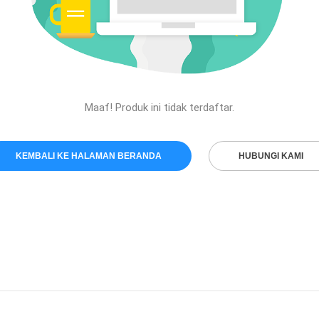
Maaf! Produk ini tidak terdaftar.
KEMBALI KE HALAMAN BERANDA
HUBUNGI KAMI