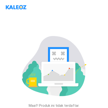
Maaf! Produk ini tidak terdaftar.