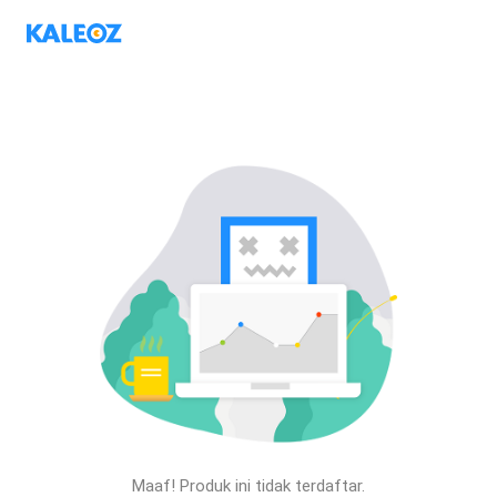
Maaf! Produk ini tidak terdaftar.