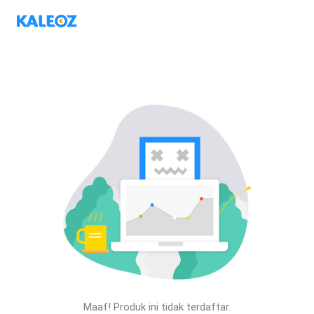
Maaf! Produk ini tidak terdaftar.