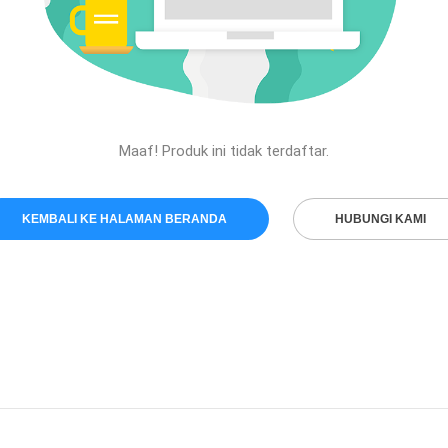
Maaf! Produk ini tidak terdaftar.
KEMBALI KE HALAMAN BERANDA
HUBUNGI KAMI