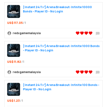
[ Instant 24/7✅] Arena Breakout: Infinite 10000
Bonds - Player ID - No Login
US$ 117.05
/ 1
redxgamemalaysia
Leave 
[ Instant 24/7✅] Arena Breakout: Infinite 1000 Bonds
- Player ID - No Login
US$ 11.82
/ 1
redxgamemalaysia
Leave 
[ Instant 24/7✅] Arena Breakout: Infinite 100 Bonds -
Player ID - No Login
US$ 1.23
/ 1