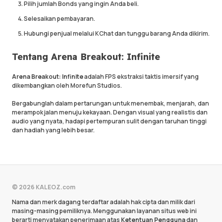
Pilih jumlah Bonds yang ingin Anda beli.
Selesaikan pembayaran.
Hubungi penjual melalui KChat dan tunggu barang Anda dikirim.
Tentang Arena Breakout: Infinite
Arena Breakout: Infinite
adalah FPS ekstraksi taktis imersif yang
dikembangkan oleh Morefun Studios.
Bergabunglah dalam pertarungan untuk menembak, menjarah, dan
merampok jalan menuju kekayaan. Dengan visual yang realistis dan
audio yang nyata, hadapi pertempuran sulit dengan taruhan tinggi
dan hadiah yang lebih besar.
© 2026 KALEOZ.com
Nama dan merk dagang terdaftar adalah hak cipta dan milik dari
masing-masing pemiliknya. Menggunakan layanan situs web ini
berarti menyatakan penerimaan atas
Ketentuan Pengguna
dan