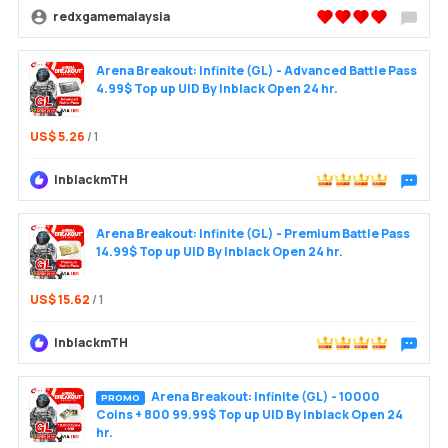
redxgamemalaysia
Leave 
Arena Breakout: Infinite (GL) - Advanced Battle Pass
4.99$ Top up UID By Inblack Open 24 hr.
US$ 5.26
/ 1
InblackmTH
Chat de
Arena Breakout: Infinite (GL) - Premium Battle Pass
14.99$ Top up UID By Inblack Open 24 hr.
US$ 15.62
/ 1
InblackmTH
Chat de
Arena Breakout: Infinite (GL) - 10000
PROMO
Coins + 800 99.99$ Top up UID By Inblack Open 24
hr.