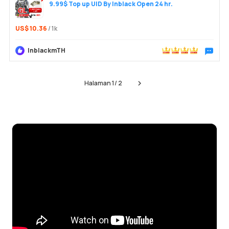
9.99$ Top up UID By Inblack Open 24 hr.
US$ 10.36
/ 1k
InblackmTH
Chat de
Halaman
1
/
2
Next