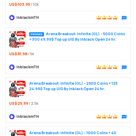
US$ 103.95
/ 10k
InblackmTH
Chat de
Arena Breakout: Infinite (GL) - 5000 Coins
PROMO
+ 300 49.99$ Top up UID By Inblack Open 24 hr.
US$ 51.98
/ 5k
InblackmTH
Chat de
Arena Breakout: Infinite (GL) - 2500 Coins + 125
24.99$ Top up UID By Inblack Open 24 hr.
US$ 25.99
/ 2.5k
InblackmTH
Chat de
Arena Breakout: Infinite (GL) - 1000 Coins + 40